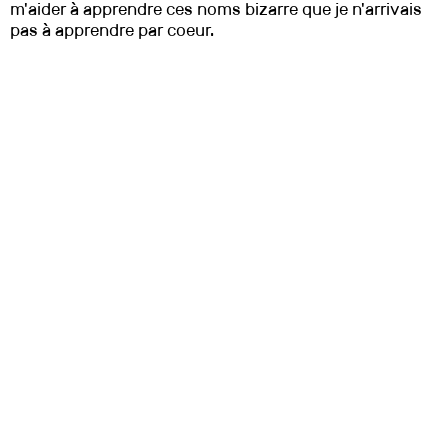
m'aider à apprendre ces noms bizarre que je n'arrivais
pas à apprendre par coeur.